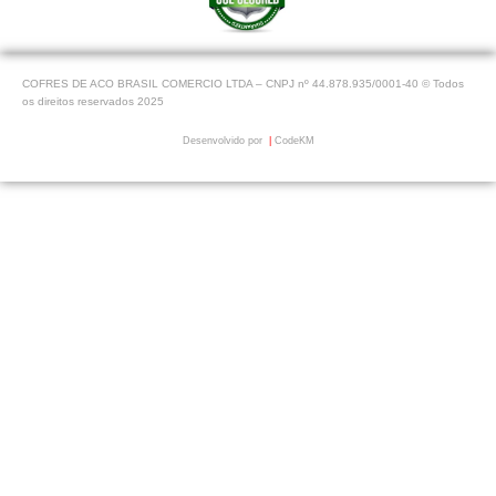
COFRES DE ACO BRASIL COMERCIO LTDA – CNPJ nº 44.878.935/0001-40 © Todos
os direitos reservados 2025
Desenvolvido por
|
CodeKM