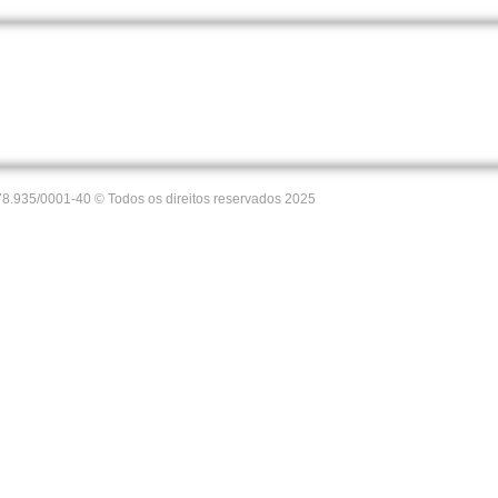
35/0001-40 © Todos os direitos reservados 2025