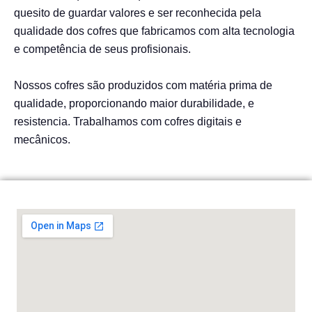
quesito de guardar valores e ser reconhecida pela
qualidade dos cofres que fabricamos com alta tecnologia
e competência de seus profisionais.
Nossos cofres são produzidos com matéria prima de
qualidade, proporcionando maior durabilidade, e
resistencia. Trabalhamos com cofres digitais e
mecânicos.
Onde estamos