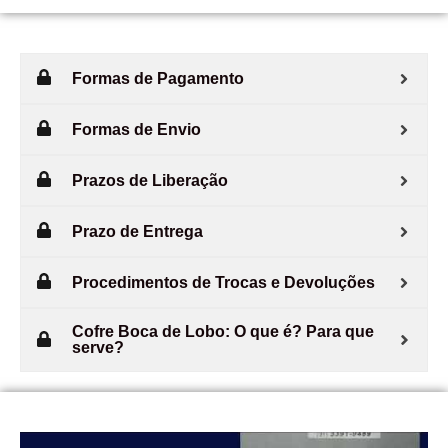
Dúvidas Frequentes
Formas de Pagamento
Formas de Envio
Prazos de Liberação
Prazo de Entrega
Procedimentos de Trocas e Devoluções
Cofre Boca de Lobo: O que é? Para que
serve?
Como abrir um Cofre