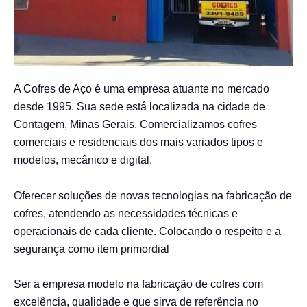
A Cofres de Aço é uma empresa atuante no mercado
desde 1995. Sua sede está localizada na cidade de
Contagem, Minas Gerais. Comercializamos cofres
comerciais e residenciais dos mais variados tipos e
modelos, mecânico e digital.
Oferecer soluções de novas tecnologias na fabricação de
cofres, atendendo as necessidades técnicas e
operacionais de cada cliente. Colocando o respeito e a
segurança como item primordial
Ser a empresa modelo na fabricação de cofres com
excelência, qualidade e que sirva de referência no