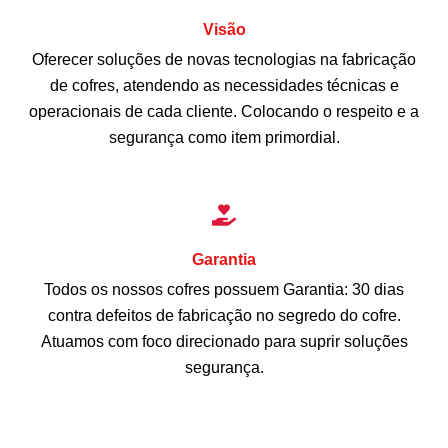
Visão
Oferecer soluções de novas tecnologias na fabricação
de cofres, atendendo as necessidades técnicas e
operacionais de cada cliente. Colocando o respeito e a
segurança como item primordial.
Garantia
Todos os nossos cofres possuem Garantia: 30 dias
contra defeitos de fabricação no segredo do cofre.
Atuamos com foco direcionado para suprir soluções
segurança.