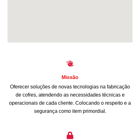
Missão
Oferecer soluções de novas tecnologias na fabricação
de cofres, atendendo as necessidades técnicas e
operacionais de cada cliente. Colocando o respeito e a
segurança como item primordial.