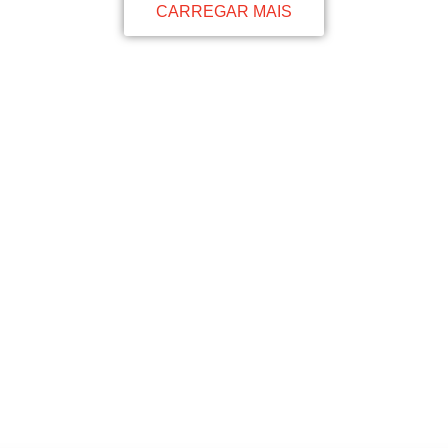
CARREGAR MAIS