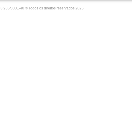
35/0001-40 © Todos os direitos reservados 2025